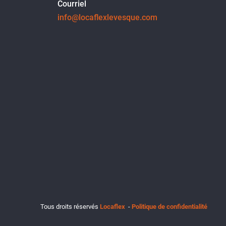
Courriel
info@locaflexlevesque.com
Tous droits réservés
Locaflex
-
Politique de confidentialité