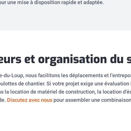
pour une mise à disposition rapide et adaptée.
rs et organisation du s
ère-du-Loup, nous facilitons les déplacements et l’entrep
ulottes de chantier. Si votre projet exige une évaluatio
 la location de matériel de construction, la location d’
ide.
Discutez avec nous
pour assembler une combinaison 