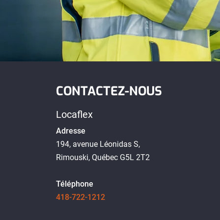
CONTACTEZ-NOUS
Locaflex
Adresse
194, avenue Léonidas S,
Rimouski, Québec G5L 2T2
Téléphone
418-722-1212