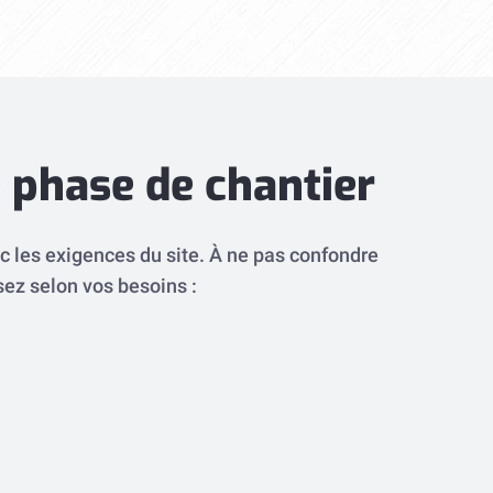
 phase de chantier
c les exigences du site. À ne pas confondre
sez selon vos besoins :