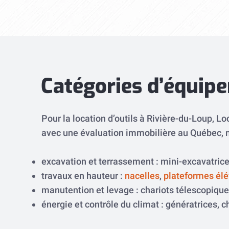
Catégories d’équip
Pour la location d’outils à Rivière-du-Loup, 
avec une évaluation immobilière au Québec, no
excavation et terrassement : mini-excavatrice
travaux en hauteur :
nacelles
,
plateformes élé
manutention et levage : chariots télescopiques
énergie et contrôle du climat : génératrices, 