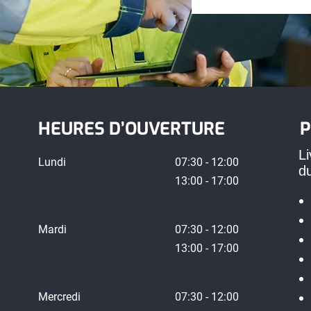
HEURES D’OUVERTURE
P
Li
Lundi
07:30 - 12:00
d
13:00 - 17:00
Mardi
07:30 - 12:00
13:00 - 17:00
Mercredi
07:30 - 12:00