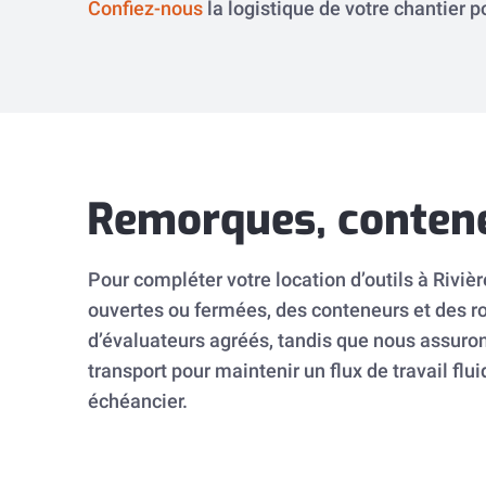
Confiez-nous
la logistique de votre chantier 
Remorques, conteneu
Pour compléter votre location d’outils à Rivi
ouvertes ou fermées, des conteneurs et des ro
d’évaluateurs agréés, tandis que nous assurons
transport pour maintenir un flux de travail flu
échéancier.