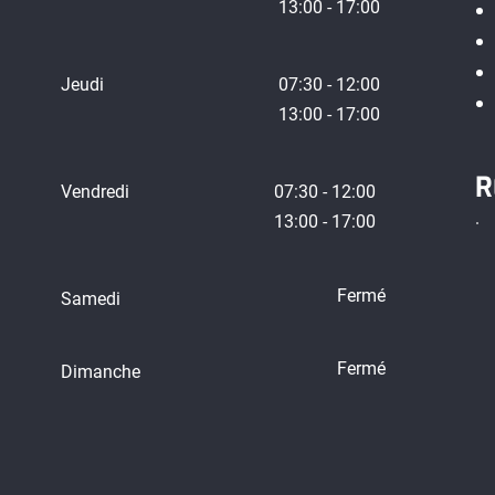
13:00 - 17:00
Jeudi
07:30 - 12:00
13:00 - 17:00
R
Vendredi
07:30 - 12:00
13:00 - 17:00
Fermé
Samedi
Fermé
Dimanche