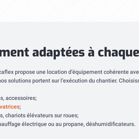
ement adaptées à chaque
Locaflex propose une location d’équipement cohérente ave
s solutions portent sur l’exécution du chantier. Choisis
s, accessoires;
vatrices
;
, chariots élévateurs sur roues;
chauffage électrique ou au propane, déshumidificateurs.