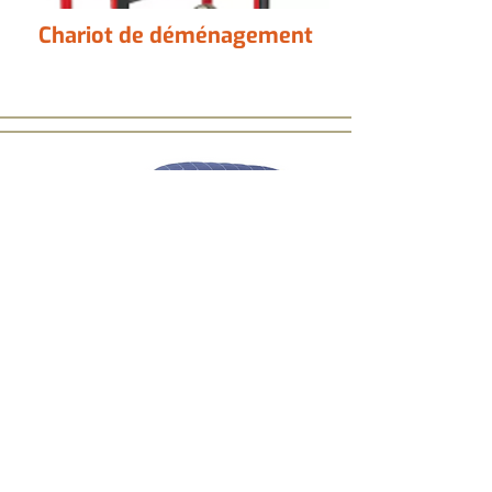
Chariot de déménagement
Couverture de
déménagement