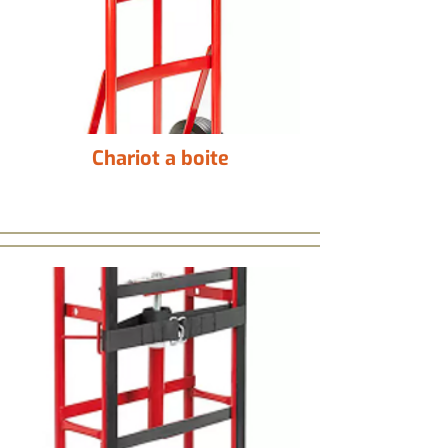
Chariot a boite