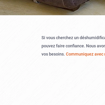
Si vous cherchez un déshumidifica
pouvez faire confiance. Nous avon
vos besoins.
Communiquez avec 