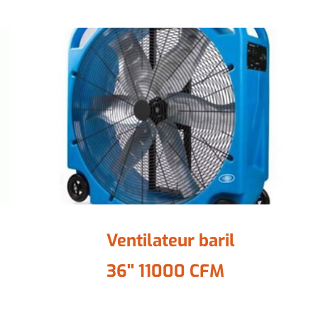
Ventilateur baril
36'' 11000 CFM