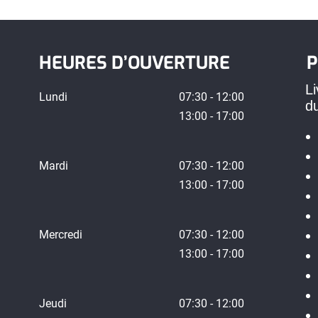
HEURES D’OUVERTURE
P
Li
Lundi
07:30 - 12:00
d
13:00 - 17:00
Mardi
07:30 - 12:00
13:00 - 17:00
Mercredi
07:30 - 12:00
13:00 - 17:00
Jeudi
07:30 - 12:00