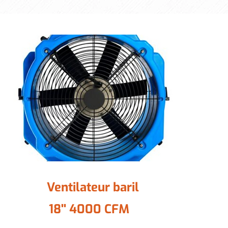
Ventilateur baril
18'' 4000 CFM