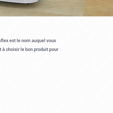
aflex est le nom auquel vous
à choisir le bon produit pour