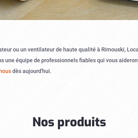
teur ou un ventilateur de haute qualité à Rimouski, Loc
s une équipe de professionnels fiables qui vous aideront 
nous
dès aujourd'hui.
Nos produits