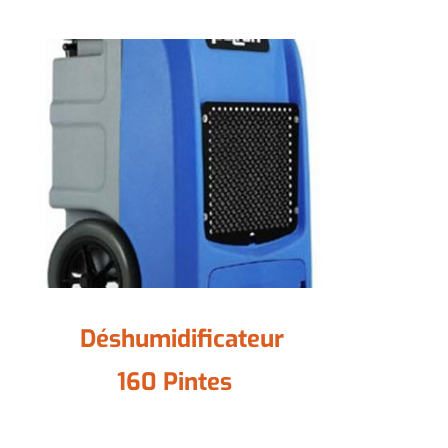
Déshumidificateur
160 Pintes