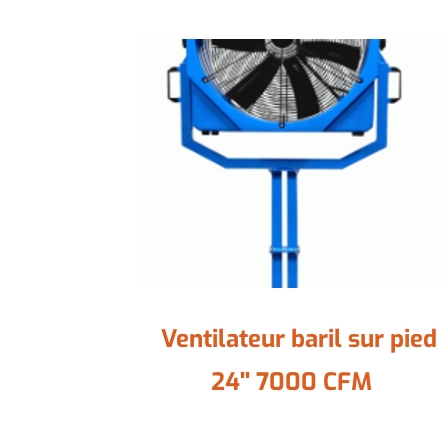
Ventilateur baril sur pied
24'' 7000 CFM