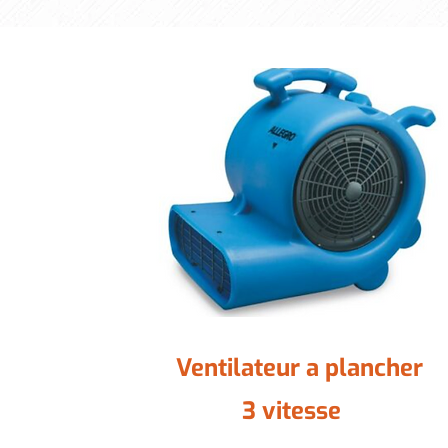
Ventilateur a plancher
3 vitesse