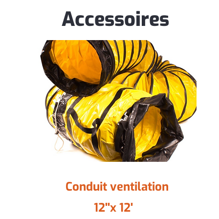
Accessoires
Conduit ventilation
12''x 12'