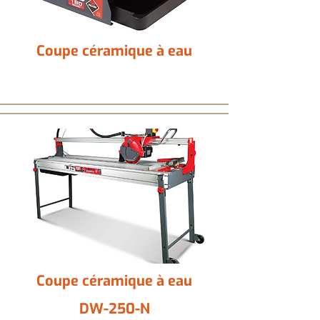
Coupe céramique à eau
Coupe céramique à eau
DW-250-N