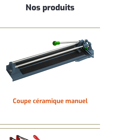
Nos produits
Coupe céramique manuel