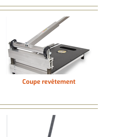
Coupe revêtement