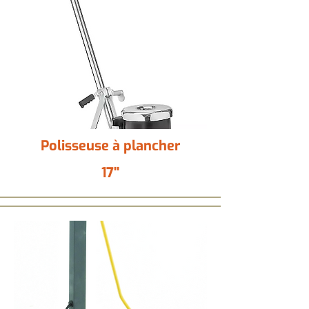
Polisseuse à plancher
17''