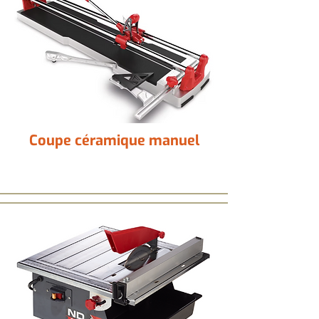
Coupe céramique manuel