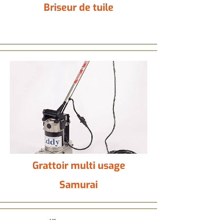
Briseur de tuile
Grattoir multi usage
Samurai