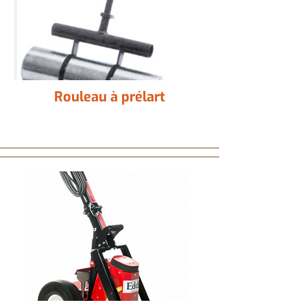
Rouleau à prélart