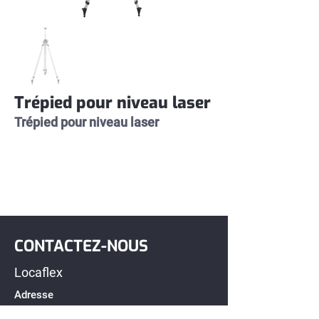
Trépied pour niveau laser
Trépied pour niveau laser
CONTACTEZ-NOUS
Locaflex
Adresse
194, avenue Léonidas S,