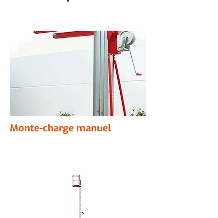
Monte-charge manuel