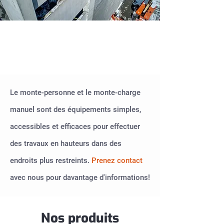
Louez le monte
personne à Rimouski
Le monte-personne et le monte-charge
manuel sont des équipements simples,
accessibles et efficaces pour effectuer
des travaux en hauteurs dans des
endroits plus restreints.
Prenez contact
avec nous pour davantage d'informations!
Nos produits