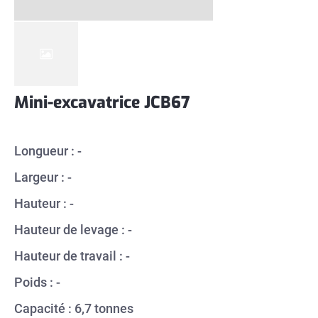
Mini-excavatrice JCB67
Longueur : -
Largeur : -
Hauteur : -
Hauteur de levage : -
Hauteur de travail : -
Poids : -
Capacité : 6,7 tonnes