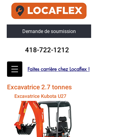
Demande de soumission
418-722-1212
Faites carrière chez Locaflex !
Excavatrice 2.7 tonnes
Excavatrice Kubota U27