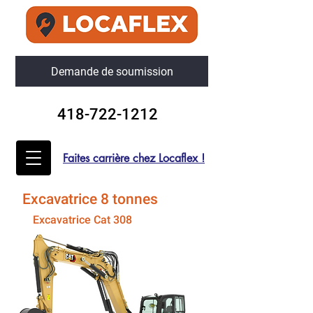
Demande de soumission
418-722-1212
Faites carrière chez Locaflex !
Excavatrice 8 tonnes
Excavatrice Cat 308