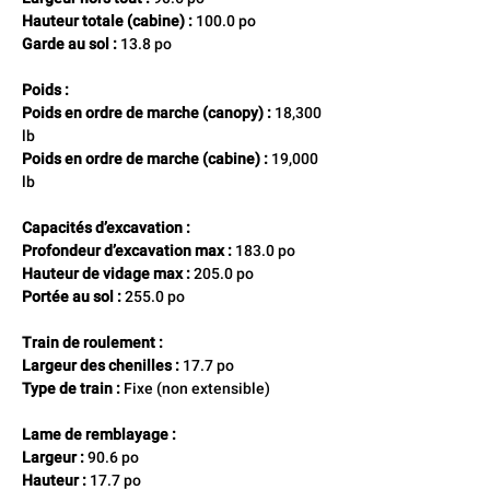
Hauteur totale (cabine) :
 100.0 po 
Garde au sol :
 13.8 po
Poids :
Poids en ordre de marche (canopy) :
 18,300 
lb 
Poids en ordre de marche (cabine) :
 19,000 
lb
Capacités d’excavation :
Profondeur d’excavation max :
 183.0 po 
Hauteur de vidage max :
 205.0 po 
Portée au sol :
 255.0 po
Train de roulement :
Largeur des chenilles :
 17.7 po 
Type de train :
 Fixe (non extensible)
Lame de remblayage :
Largeur :
 90.6 po 
Hauteur :
 17.7 po