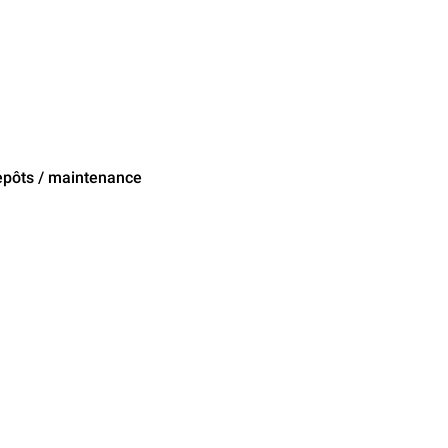
trepôts / maintenance