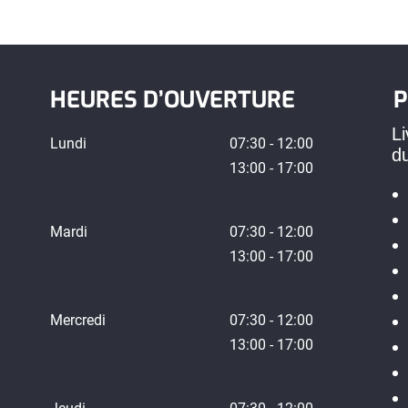
HEURES D’OUVERTURE
P
Li
Lundi
07:30 - 12:00
d
13:00 - 17:00
Mardi
07:30 - 12:00
13:00 - 17:00
Mercredi
07:30 - 12:00
13:00 - 17:00