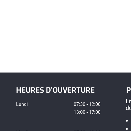
HEURES D’OUVERTURE
P
Li
Lundi
07:30 - 12:00
d
13:00 - 17:00