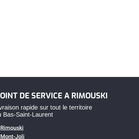
OINT DE SERVICE A RIMOUSKI
vraison rapide sur tout le territoire
u Bas-Saint-Laurent
Rimouski
Mont-Joli