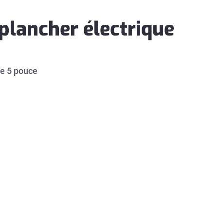
plancher électrique
e 5 pouce 