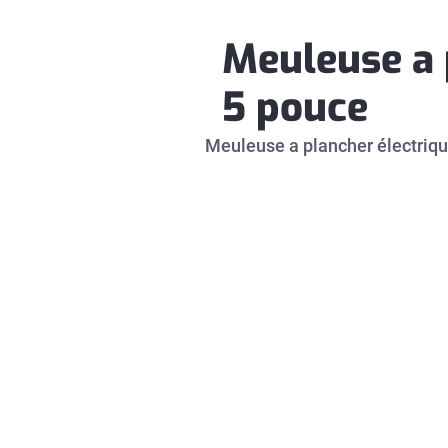
Meuleuse a 
5 pouce
Meuleuse a plancher électriqu