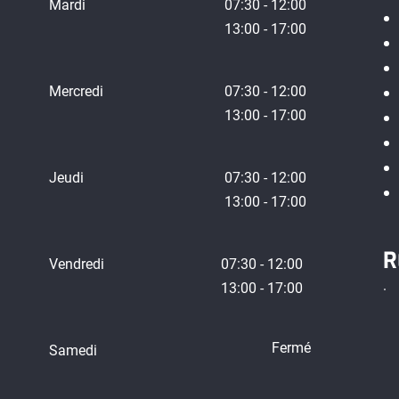
Mardi
07:30 - 12:00
13:00 - 17:00
Mercredi
07:30 - 12:00
13:00 - 17:00
Jeudi
07:30 - 12:00
13:00 - 17:00
R
Vendredi
07:30 - 12:00
13:00 - 17:00
Fermé
Samedi