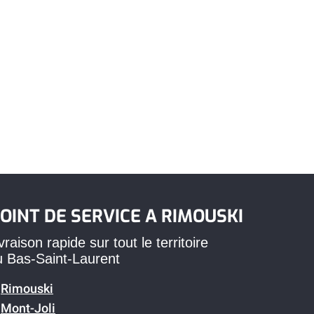
OINT DE SERVICE A RIMOUSKI
vraison rapide sur tout le territoire
u Bas-Saint-Laurent
Rimouski
Mont-Joli