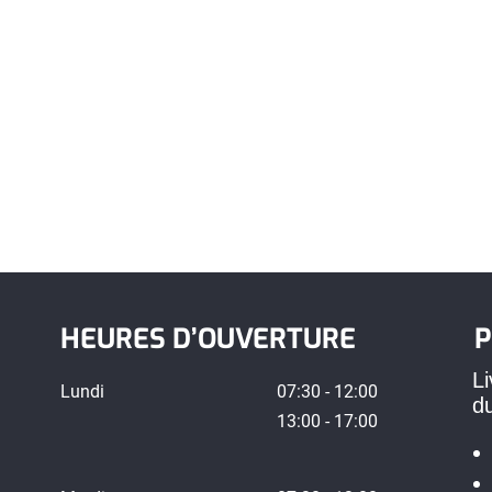
HEURES D’OUVERTURE
P
Li
Lundi
07:30 - 12:00
d
13:00 - 17:00