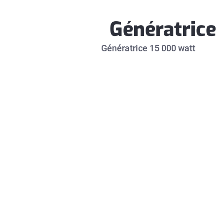
Génératrice
Génératrice 15 000 watt 