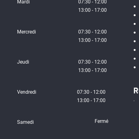
Mardi
07:30 - 12:00
13:00 - 17:00
Mercredi
07:30 - 12:00
13:00 - 17:00
Jeudi
07:30 - 12:00
13:00 - 17:00
R
Vendredi
07:30 - 12:00
13:00 - 17:00
Fermé
Samedi