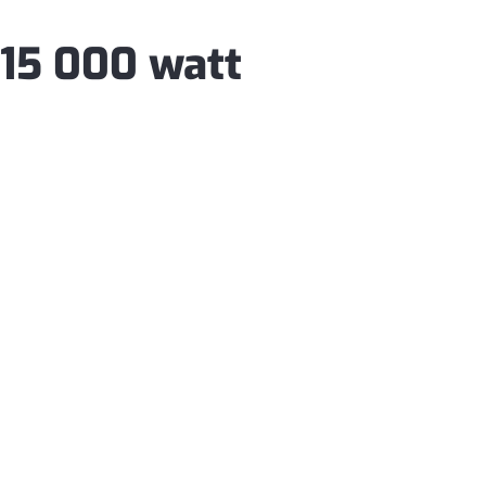
 15 000 watt