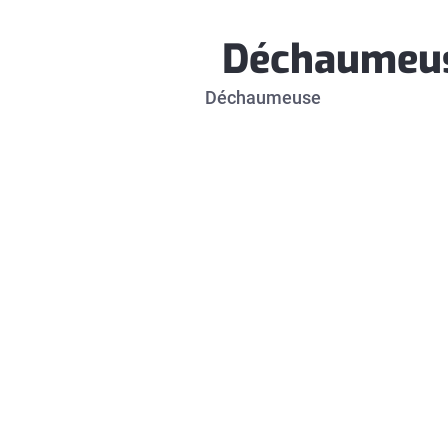
Déchaumeu
Déchaumeuse