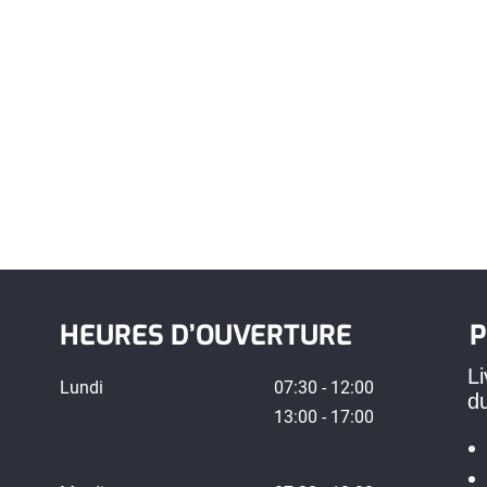
HEURES D’OUVERTURE
P
Li
Lundi
07:30 - 12:00
d
13:00 - 17:00