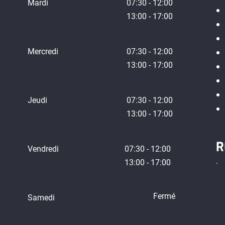
Mardi
07:30 - 12:00
13:00 - 17:00
Mercredi
07:30 - 12:00
13:00 - 17:00
Jeudi
07:30 - 12:00
13:00 - 17:00
R
Vendredi
07:30 - 12:00
13:00 - 17:00
Fermé
Samedi