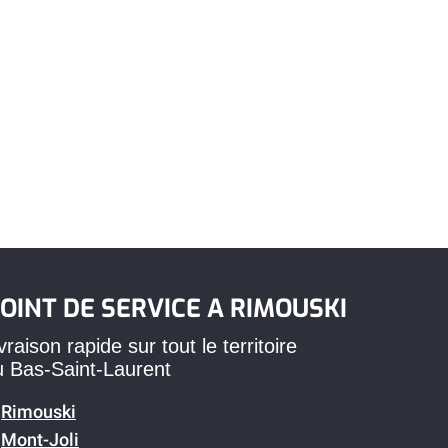
OINT DE SERVICE A RIMOUSKI
vraison rapide sur tout le territoire
u Bas-Saint-Laurent
Rimouski
Mont-Joli