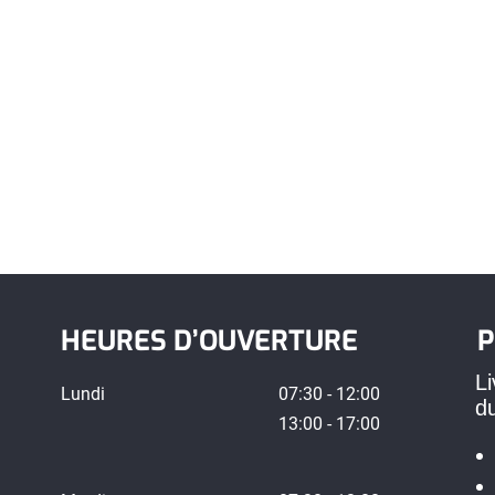
HEURES D’OUVERTURE
P
Li
Lundi
07:30 - 12:00
d
13:00 - 17:00