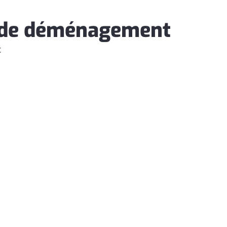
 de déménagement
 