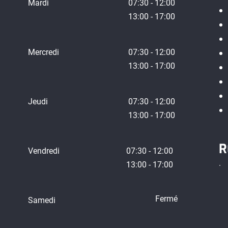
Mardi
07:30 - 12:00
13:00 - 17:00
Mercredi
07:30 - 12:00
13:00 - 17:00
Jeudi
07:30 - 12:00
13:00 - 17:00
R
Vendredi
07:30 - 12:00
13:00 - 17:00
Fermé
Samedi