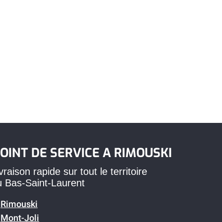
OINT DE SERVICE A RIMOUSKI
vraison rapide sur tout le territoire
u Bas-Saint-Laurent
Rimouski
Mont-Joli