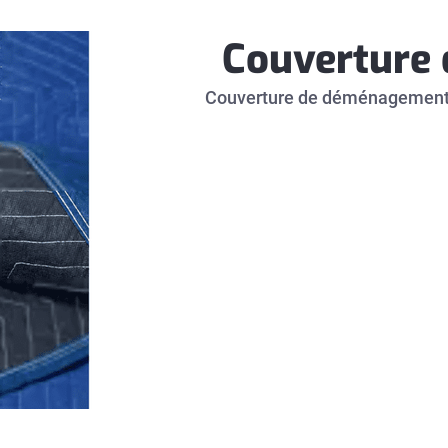
Couverture
Couverture de déménagement