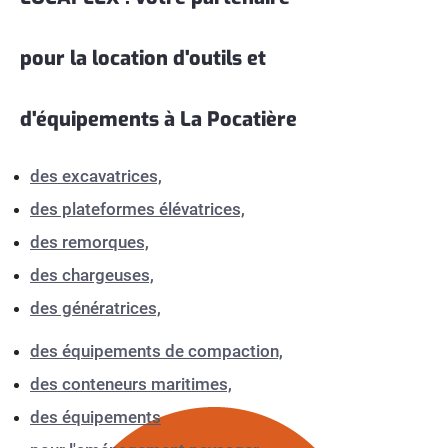
pour la location d'outils et
d'équipements à La Pocatière
des excavatrices,
des plateformes élévatrices,
des remorques,
des chargeuses,
des génératrices,
des équipements de compaction,
des conteneurs maritimes,
des équipements