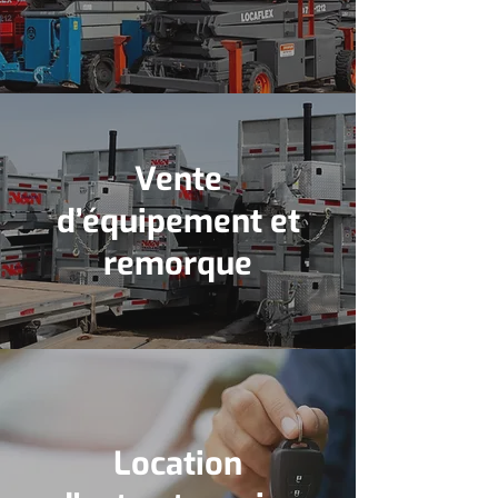
Vente
d’équipement et
remorque
Location