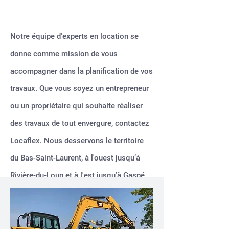
Notre équipe d'experts en location se
donne comme mission de vous
accompagner dans la planification de vos
travaux. Que vous soyez un entrepreneur
ou un propriétaire qui souhaite réaliser
des travaux de tout envergure
,
contactez
Locaflex
. Nous desservons le territoire
du Bas-Saint-Laurent, à l'ouest jusqu’à
Rivière-du-Loup et à l'est jusqu’à Gaspé.