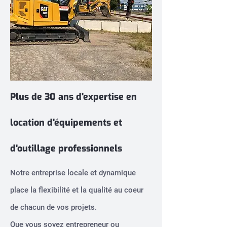
Plus de 30 ans d'expertise en
location d'équipements et
d'outillage professionnels
Notre entreprise locale et dynamique
place la flexibilité et la qualité au coeur
de chacun de vos projets.
Que vous soyez entrepreneur ou