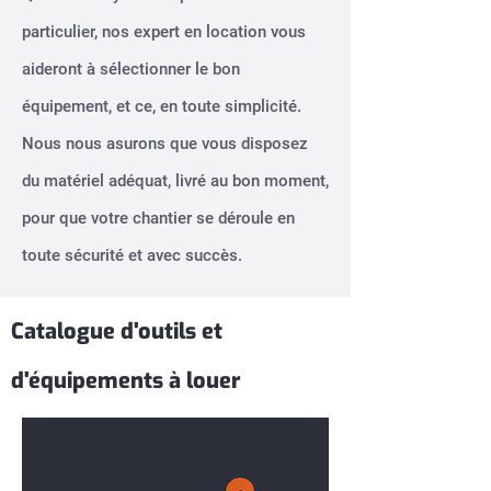
particulier, nos expert en location vous
aideront à sélectionner le bon
équipement, et ce, en toute simplicité.
Nous nous asurons que vous disposez
du matériel adéquat, livré au bon moment,
pour que votre chantier se déroule en
toute sécurité et avec succès.
Catalogue d'outils et
d'équipements à louer