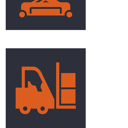
Élévation