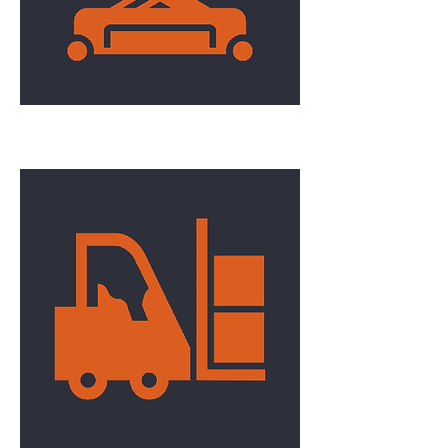
Élévation