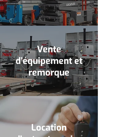
Vente
d’équipement et
remorque
Location