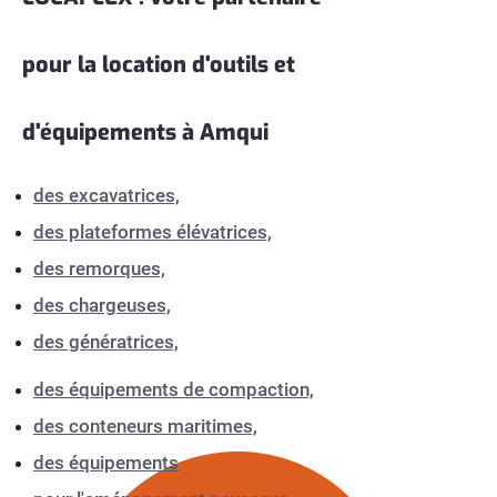
pour la location d'outils et
d'équipements à Amqui
des excavatrices,
des plateformes élévatrices,
des remorques,
des chargeuses,
des génératrices,
des équipements de compaction,
des conteneurs maritimes,
des équipements