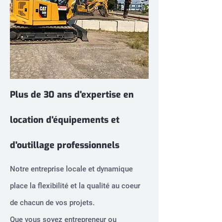
Plus de 30 ans d'expertise en
location d'équipements et
d'outillage professionnels
Notre entreprise locale et dynamique
place la flexibilité et la qualité au coeur
de chacun de vos projets.
Que vous soyez entrepreneur ou