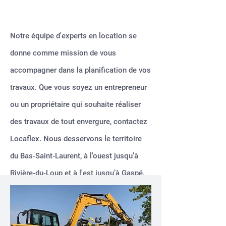
Notre équipe d'experts en location se
donne comme mission de vous
accompagner dans la planification de vos
travaux. Que vous soyez un entrepreneur
ou un propriétaire qui souhaite réaliser
des travaux de tout envergure
,
contactez
Locaflex
. Nous desservons le territoire
du Bas-Saint-Laurent, à l'ouest jusqu’à
Rivière-du-Loup et à l'est jusqu’à Gaspé.