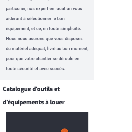
particulier, nos expert en location vous
aideront à sélectionner le bon
équipement, et ce, en toute simplicité.
Nous nous asurons que vous disposez
du matériel adéquat, livré au bon moment,
pour que votre chantier se déroule en
toute sécurité et avec succès.
Catalogue d'outils et
d'équipements à louer