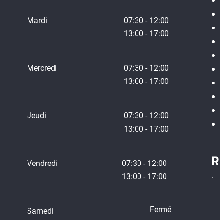
Mardi
07:30 - 12:00
13:00 - 17:00
Mercredi
07:30 - 12:00
13:00 - 17:00
Jeudi
07:30 - 12:00
13:00 - 17:00
R
Vendredi
07:30 - 12:00
13:00 - 17:00
Fermé
Samedi