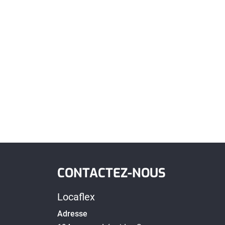
CONTACTEZ-NOUS
Locaflex
Adresse