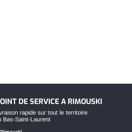
OINT DE SERVICE A RIMOUSKI
vraison rapide sur tout le territoire
u Bas-Saint-Laurent
Rimouski