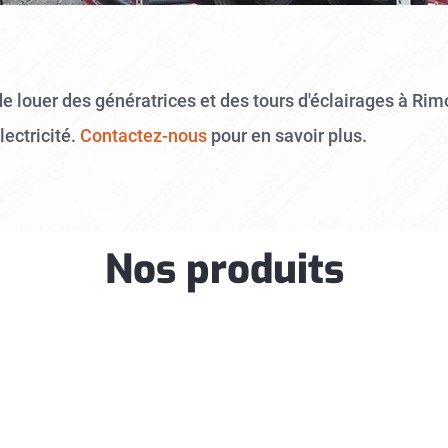
 de louer des génératrices et des tours d'éclairages à Ri
lectricité.
Contactez-nous
pour en savoir plus.
Nos produits