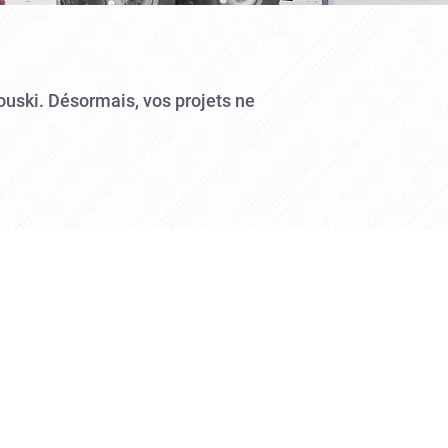
mouski. Désormais, vos projets ne