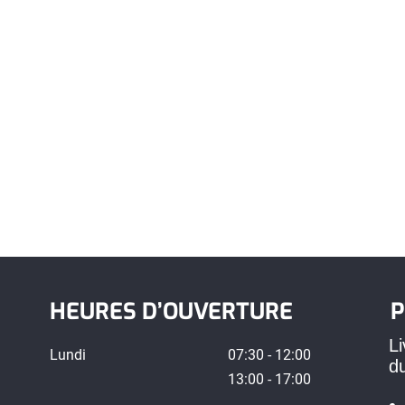
HEURES D’OUVERTURE
P
Li
Lundi
07:30 - 12:00
d
13:00 - 17:00