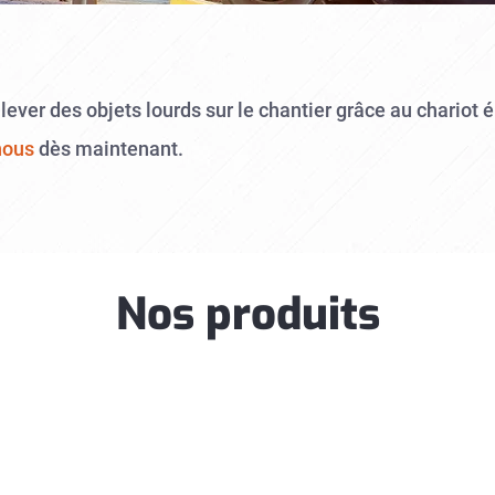
ulever des objets lourds sur le chantier grâce au chariot 
nous
dès maintenant.
Nos produits