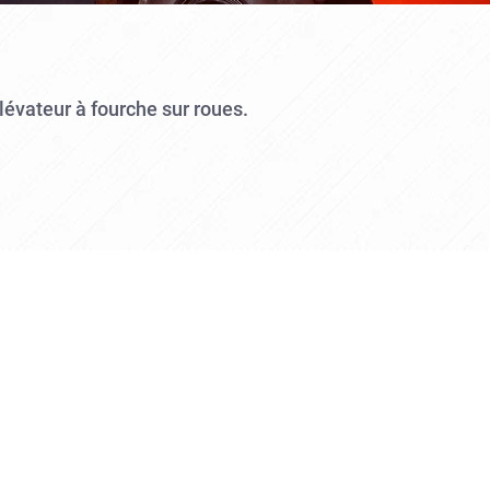
élévateur à fourche sur roues.