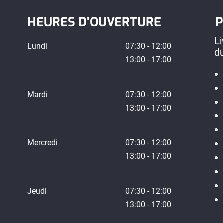
HEURES D’OUVERTURE
P
Li
Lundi
07:30 - 12:00
d
13:00 - 17:00
Mardi
07:30 - 12:00
13:00 - 17:00
Mercredi
07:30 - 12:00
13:00 - 17:00
Jeudi
07:30 - 12:00
13:00 - 17:00