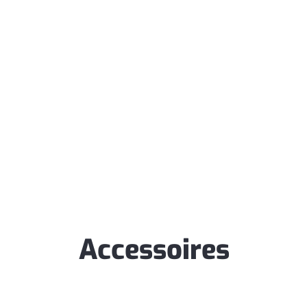
Accessoires