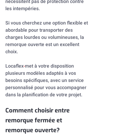
nécessitent pas de protection contre 
les intempéries.
Si vous cherchez une option flexible et 
abordable pour transporter des 
charges lourdes ou volumineuses, la 
remorque ouverte est un excellent 
choix.
Locaflex
met à votre disposition 
plusieurs modèles adaptés à vos 
besoins spécifiques, avec un service 
personnalisé pour vous accompagner 
dans la planification de votre projet.
Comment choisir entre 
remorque fermée et 
remorque ouverte?