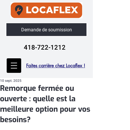
Demande de soumission
418-722-1212
Faites carrière chez Locaflex !
10 sept. 2025
Remorque fermée ou
ouverte : quelle est la
meilleure option pour vos
besoins?