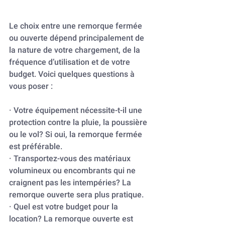
Le choix entre une remorque fermée 
ou ouverte dépend principalement de 
la nature de votre chargement, de la 
fréquence d’utilisation et de votre 
budget. Voici quelques questions à 
vous poser :
· Votre équipement nécessite-t-il une 
protection contre la pluie, la poussière 
ou le vol? Si oui, la remorque fermée 
est préférable.
· Transportez-vous des matériaux 
volumineux ou encombrants qui ne 
craignent pas les intempéries? La 
remorque ouverte sera plus pratique.
· Quel est votre budget pour la 
location? La remorque ouverte est 