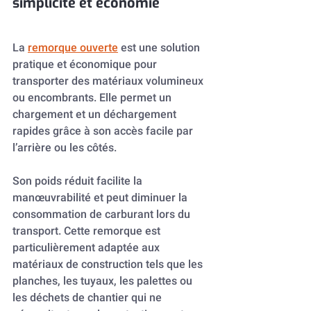
simplicité et économie
La 
remorque ouverte
 est une solution 
pratique et économique pour 
transporter des matériaux volumineux 
ou encombrants. Elle permet un 
chargement et un déchargement 
rapides grâce à son accès facile par 
l’arrière ou les côtés.
Son poids réduit facilite la 
manœuvrabilité et peut diminuer la 
consommation de carburant lors du 
transport. Cette remorque est 
particulièrement adaptée aux 
matériaux de construction tels que les 
planches, les tuyaux, les palettes ou 
les déchets de chantier qui ne 