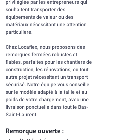
privilégiée par les entrepreneurs qui 
souhaitent transporter des 
équipements de valeur ou des 
matériaux nécessitant une attention 
particulière.
Chez Locaflex, nous proposons des 
remorques fermées robustes et 
fiables, parfaites pour les chantiers de 
construction, les rénovations, ou tout 
autre projet nécessitant un transport 
sécurisé. Notre équipe vous conseille 
sur le modèle adapté à la taille et au 
poids de votre chargement, avec une 
livraison ponctuelle dans tout le Bas-
Saint-Laurent.
Remorque ouverte : 