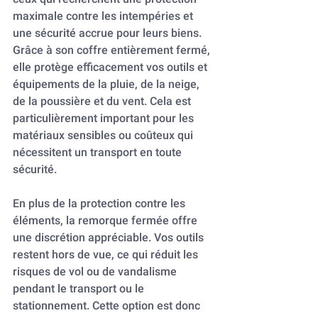
maximale contre les intempéries et 
une sécurité accrue pour leurs biens. 
Grâce à son coffre entièrement fermé, 
elle protège efficacement vos outils et 
équipements de la pluie, de la neige, 
de la poussière et du vent. Cela est 
particulièrement important pour les 
matériaux sensibles ou coûteux qui 
nécessitent un transport en toute 
sécurité.
En plus de la protection contre les 
éléments, la remorque fermée offre 
une discrétion appréciable. Vos outils 
restent hors de vue, ce qui réduit les 
risques de vol ou de vandalisme 
pendant le transport ou le 
stationnement. Cette option est donc 