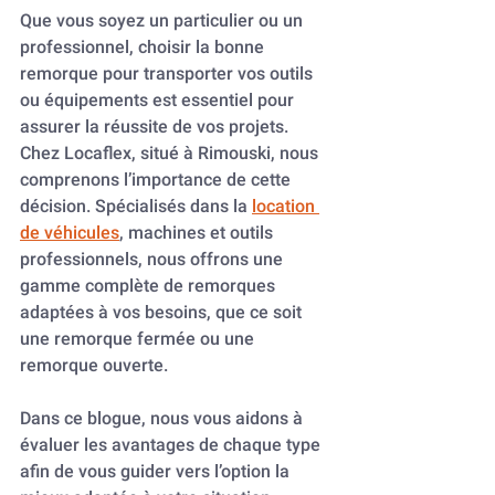
Que vous soyez un particulier ou un 
professionnel, choisir la bonne 
remorque pour transporter vos outils 
ou équipements est essentiel pour 
assurer la réussite de vos projets. 
Chez Locaflex, situé à Rimouski, nous 
comprenons l’importance de cette 
décision. Spécialisés dans la 
location 
de véhicules
, machines et outils 
professionnels, nous offrons une 
gamme complète de remorques 
adaptées à vos besoins, que ce soit 
une remorque fermée ou une 
remorque ouverte.
Dans ce blogue, nous vous aidons à 
évaluer les avantages de chaque type 
afin de vous guider vers l’option la 